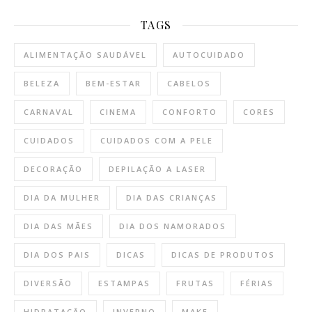
TAGS
ALIMENTAÇÃO SAUDÁVEL
AUTOCUIDADO
BELEZA
BEM-ESTAR
CABELOS
CARNAVAL
CINEMA
CONFORTO
CORES
CUIDADOS
CUIDADOS COM A PELE
DECORAÇÃO
DEPILAÇÃO A LASER
DIA DA MULHER
DIA DAS CRIANÇAS
DIA DAS MÃES
DIA DOS NAMORADOS
DIA DOS PAIS
DICAS
DICAS DE PRODUTOS
DIVERSÃO
ESTAMPAS
FRUTAS
FÉRIAS
HIDRATAÇÃO
INVERNO
MAKE