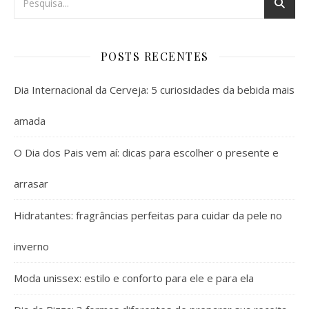
POSTS RECENTES
Dia Internacional da Cerveja: 5 curiosidades da bebida mais
amada
O Dia dos Pais vem aí: dicas para escolher o presente e
arrasar
Hidratantes: fragrâncias perfeitas para cuidar da pele no
inverno
Moda unissex: estilo e conforto para ele e para ela