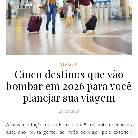
VIAGEM
Cinco destinos que vão
bombar em 2026 para você
planejar sua viagem
25/12/2025
A movimentação de turistas pelo Brasil bateu recordes
este ano. Muita gente, ao invés de viajar pelo exterior,