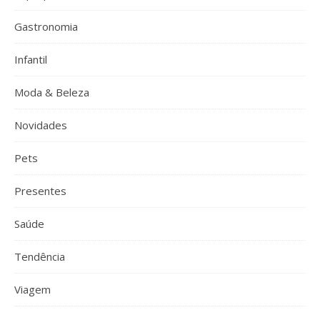
Gastronomia
Infantil
Moda & Beleza
Novidades
Pets
Presentes
Saúde
Tendência
Viagem