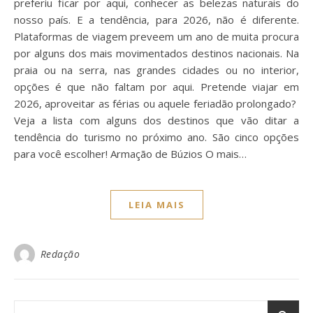
preferiu ficar por aqui, conhecer as belezas naturais do
nosso país. E a tendência, para 2026, não é diferente.
Plataformas de viagem preveem um ano de muita procura
por alguns dos mais movimentados destinos nacionais. Na
praia ou na serra, nas grandes cidades ou no interior,
opções é que não faltam por aqui. Pretende viajar em
2026, aproveitar as férias ou aquele feriadão prolongado?
Veja a lista com alguns dos destinos que vão ditar a
tendência do turismo no próximo ano. São cinco opções
para você escolher! Armação de Búzios O mais…
LEIA MAIS
Redação