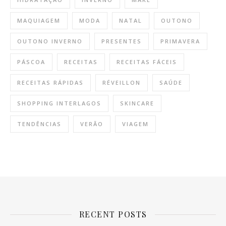
MAQUIAGEM
MODA
NATAL
OUTONO
OUTONO INVERNO
PRESENTES
PRIMAVERA
PÁSCOA
RECEITAS
RECEITAS FÁCEIS
RECEITAS RÁPIDAS
RÉVEILLON
SAÚDE
SHOPPING INTERLAGOS
SKINCARE
TENDÊNCIAS
VERÃO
VIAGEM
RECENT POSTS