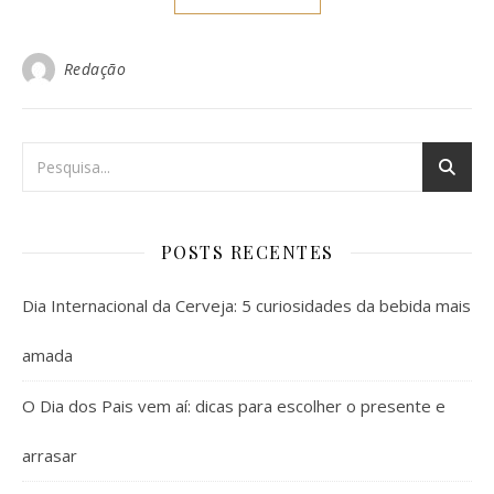
Redação
POSTS RECENTES
Dia Internacional da Cerveja: 5 curiosidades da bebida mais
amada
O Dia dos Pais vem aí: dicas para escolher o presente e
arrasar