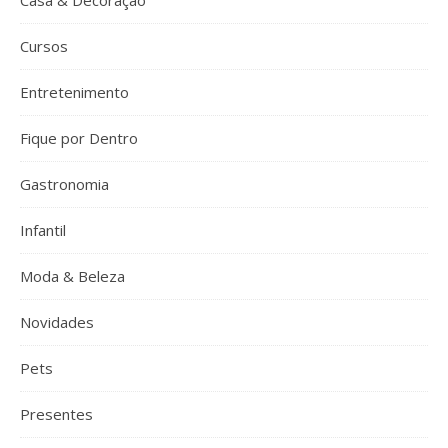
Casa & Decoração
Cursos
Entretenimento
Fique por Dentro
Gastronomia
Infantil
Moda & Beleza
Novidades
Pets
Presentes