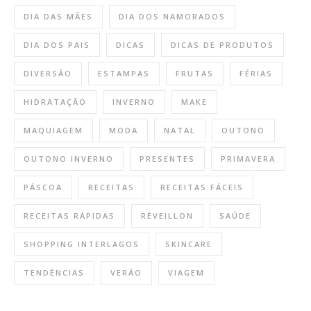
DIA DAS MÃES
DIA DOS NAMORADOS
DIA DOS PAIS
DICAS
DICAS DE PRODUTOS
DIVERSÃO
ESTAMPAS
FRUTAS
FÉRIAS
HIDRATAÇÃO
INVERNO
MAKE
MAQUIAGEM
MODA
NATAL
OUTONO
OUTONO INVERNO
PRESENTES
PRIMAVERA
PÁSCOA
RECEITAS
RECEITAS FÁCEIS
RECEITAS RÁPIDAS
RÉVEILLON
SAÚDE
SHOPPING INTERLAGOS
SKINCARE
TENDÊNCIAS
VERÃO
VIAGEM