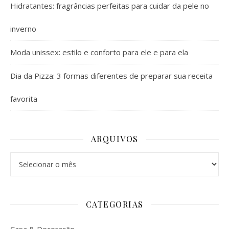
Hidratantes: fragrâncias perfeitas para cuidar da pele no
inverno
Moda unissex: estilo e conforto para ele e para ela
Dia da Pizza: 3 formas diferentes de preparar sua receita
favorita
ARQUIVOS
Arquivos
CATEGORIAS