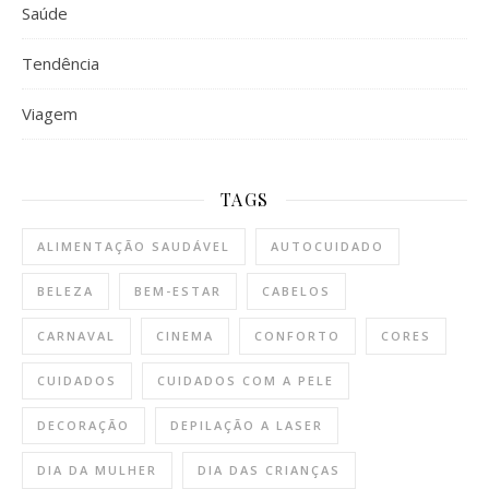
Saúde
Tendência
Viagem
TAGS
ALIMENTAÇÃO SAUDÁVEL
AUTOCUIDADO
BELEZA
BEM-ESTAR
CABELOS
CARNAVAL
CINEMA
CONFORTO
CORES
CUIDADOS
CUIDADOS COM A PELE
DECORAÇÃO
DEPILAÇÃO A LASER
DIA DA MULHER
DIA DAS CRIANÇAS