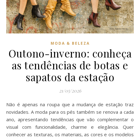
MODA & BELEZA
Outono-inverno: conheça
as tendências de botas e
sapatos da estação
21/05/2026
Não é apenas na roupa que a mudança de estação traz
novidades. A moda para os pés também se renova a cada
ano, apresentando tendências que vão complementar o
visual com funcionalidade, charme e elegância. Quer
conhecer as texturas, os materiais, as cores e os modelos