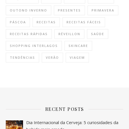
OUTONO INVERNO
PRESENTES
PRIMAVERA
PÁSCOA
RECEITAS
RECEITAS FÁCEIS
RECEITAS RÁPIDAS
RÉVEILLON
SAÚDE
SHOPPING INTERLAGOS
SKINCARE
TENDÊNCIAS
VERÃO
VIAGEM
RECENT POSTS
Dia Internacional da Cerveja: 5 curiosidades da