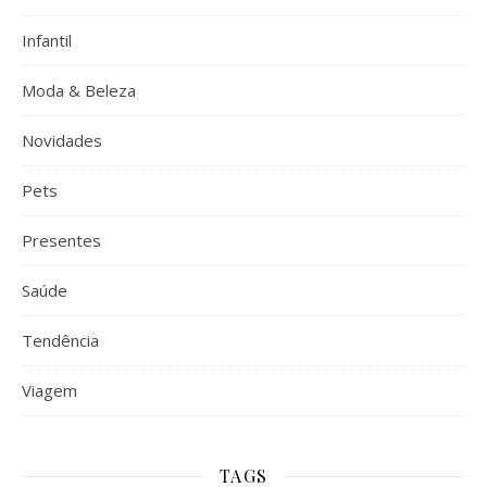
Infantil
Moda & Beleza
Novidades
Pets
Presentes
Saúde
Tendência
Viagem
TAGS