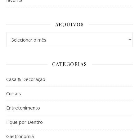
favorita
ARQUIVOS
Arquivos
CATEGORIAS
Casa & Decoração
Cursos
Entretenimento
Fique por Dentro
Gastronomia