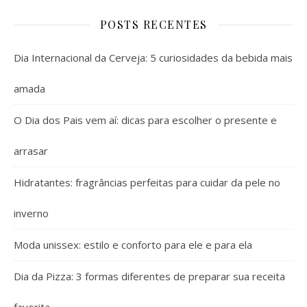
POSTS RECENTES
Dia Internacional da Cerveja: 5 curiosidades da bebida mais
amada
O Dia dos Pais vem aí: dicas para escolher o presente e
arrasar
Hidratantes: fragrâncias perfeitas para cuidar da pele no
inverno
Moda unissex: estilo e conforto para ele e para ela
Dia da Pizza: 3 formas diferentes de preparar sua receita