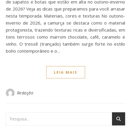
de sapatos e botas que estão em alta no outono-inverno
de 2026? Veja as dicas que preparamos para você arrasar
nesta temporada. Materiais, cores e texturas No outono-
inverno de 2026, a camurça se destaca como o material
protagonista, trazendo texturas ricas e diversificadas, em
tons terrosos como marrom chocolate, café, caramelo e
vinho. O tressê (trançado) também surge forte no estilo
boho contemporâneo e o…
LEIA MAIS
Redação