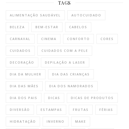
TAGS
ALIMENTAÇÃO SAUDÁVEL
AUTOCUIDADO
BELEZA
BEM-ESTAR
CABELOS
CARNAVAL
CINEMA
CONFORTO
CORES
CUIDADOS
CUIDADOS COM A PELE
DECORAÇÃO
DEPILAÇÃO A LASER
DIA DA MULHER
DIA DAS CRIANÇAS
DIA DAS MÃES
DIA DOS NAMORADOS
DIA DOS PAIS
DICAS
DICAS DE PRODUTOS
DIVERSÃO
ESTAMPAS
FRUTAS
FÉRIAS
HIDRATAÇÃO
INVERNO
MAKE