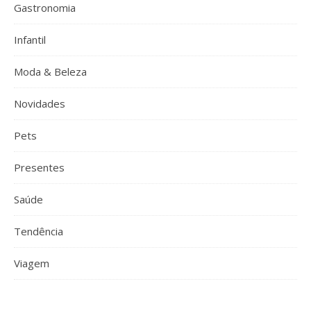
Gastronomia
Infantil
Moda & Beleza
Novidades
Pets
Presentes
Saúde
Tendência
Viagem