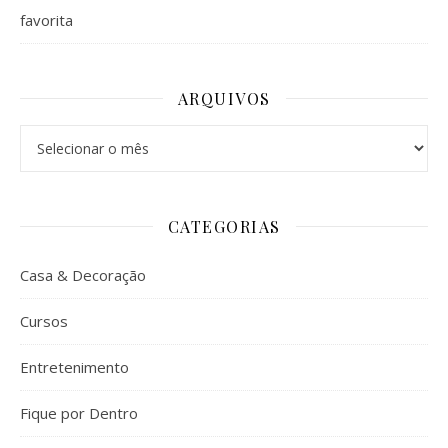
favorita
ARQUIVOS
Arquivos
CATEGORIAS
Casa & Decoração
Cursos
Entretenimento
Fique por Dentro