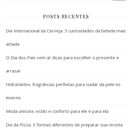
POSTS RECENTES
Dia Internacional da Cerveja: 5 curiosidades da bebida mais
amada
O Dia dos Pais vem aí: dicas para escolher o presente e
arrasar
Hidratantes: fragrâncias perfeitas para cuidar da pele no
inverno
Moda unissex: estilo e conforto para ele e para ela
Dia da Pizza: 3 formas diferentes de preparar sua receita