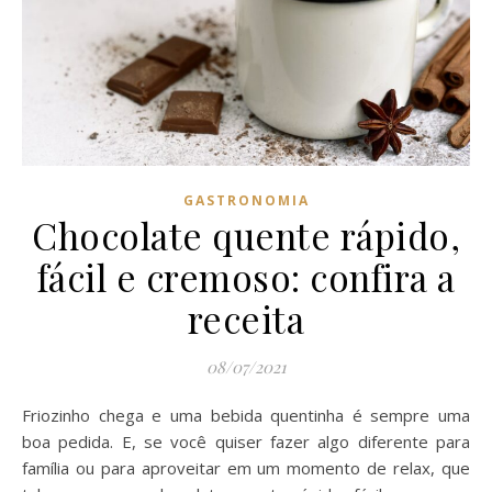
GASTRONOMIA
Chocolate quente rápido,
fácil e cremoso: confira a
receita
08/07/2021
Friozinho chega e uma bebida quentinha é sempre uma
boa pedida. E, se você quiser fazer algo diferente para
família ou para aproveitar em um momento de relax, que