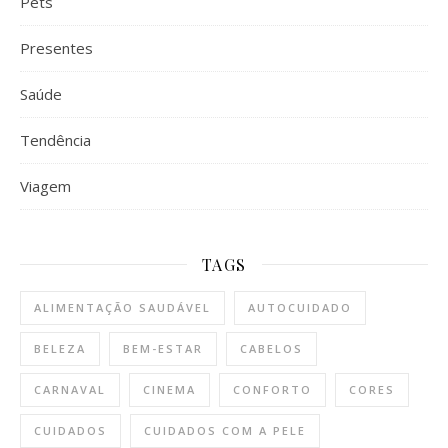
Pets
Presentes
Saúde
Tendência
Viagem
TAGS
ALIMENTAÇÃO SAUDÁVEL
AUTOCUIDADO
BELEZA
BEM-ESTAR
CABELOS
CARNAVAL
CINEMA
CONFORTO
CORES
CUIDADOS
CUIDADOS COM A PELE