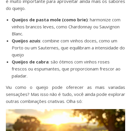
é muito importante para aproveitar ainda mais os sabores
do queijo.
Queijos de pasta mole (como brie)
: harmonize com
vinhos brancos leves, como Chardonnay ou Sauvignon
Blanc.
Queijos azuis
: combine com vinhos doces, como um
Porto ou um Sauternes, que equilibram a intensidade do
queijo
Queijos de cabra
: são ótimos com vinhos roses
frescos ou espumantes, que proporcionam frescor ao
paladar.
Viu como o queijo pode oferecer as mais variadas
sensações? Mas isso não é tudo, você ainda pode explorar
outras combinações criativas. Olha só: