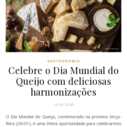
GASTRONOMIA
Celebre o Dia Mundial do
Queijo com deliciosas
harmonizações
15/01/2026
O Dia Mundial do Queijo, comemorado na próxima terça-
feira (20/01), é uma ótima oportunidade para celebrarmos