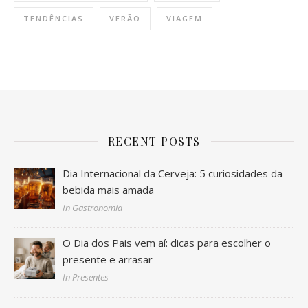
TENDÊNCIAS
VERÃO
VIAGEM
RECENT POSTS
Dia Internacional da Cerveja: 5 curiosidades da
bebida mais amada
In Gastronomia
O Dia dos Pais vem aí: dicas para escolher o
presente e arrasar
In Presentes