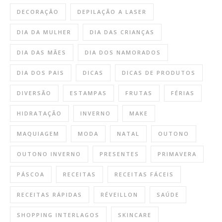
DECORAÇÃO
DEPILAÇÃO A LASER
DIA DA MULHER
DIA DAS CRIANÇAS
DIA DAS MÃES
DIA DOS NAMORADOS
DIA DOS PAIS
DICAS
DICAS DE PRODUTOS
DIVERSÃO
ESTAMPAS
FRUTAS
FÉRIAS
HIDRATAÇÃO
INVERNO
MAKE
MAQUIAGEM
MODA
NATAL
OUTONO
OUTONO INVERNO
PRESENTES
PRIMAVERA
PÁSCOA
RECEITAS
RECEITAS FÁCEIS
RECEITAS RÁPIDAS
RÉVEILLON
SAÚDE
SHOPPING INTERLAGOS
SKINCARE