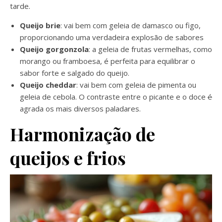
tarde.
Queijo brie
: vai bem com geleia de damasco ou figo,
proporcionando uma verdadeira explosão de sabores
Queijo gorgonzola
: a geleia de frutas vermelhas, como
morango ou framboesa, é perfeita para equilibrar o
sabor forte e salgado do queijo.
Queijo cheddar
: vai bem com geleia de pimenta ou
geleia de cebola. O contraste entre o picante e o doce
é
agrada os mais diversos paladares.
Harmonização de
queijos e frios