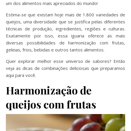
um dos alimentos mais apreciados do mundo!
Estima-se que existam hoje mais de 1.800 variedades de
queijos, uma diversidade que se justifica pelas diferentes
técnicas de produção, ingredientes, regiões e culturas.
Exatamente por isso, essa iguaria oferece as mais
diversas possibilidades de harmonização com frutas,
geleias, frios, bebidas e outros tantos alimentos.
Quer explorar melhor esse universo de sabores? Então
veja as dicas de combinações deliciosas que preparamos
aqui para você.
Harmonização de
queijos com frutas