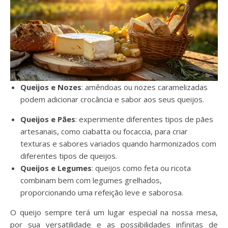
Queijos e Nozes
: amêndoas ou nozes caramelizadas
podem adicionar crocância e sabor aos seus queijos.
Queijos e Pães
: experimente diferentes tipos de pães
artesanais, como ciabatta ou focaccia, para criar
texturas e sabores variados quando harmonizados com
diferentes tipos de queijos.
Queijos e Legumes
: queijos como feta ou ricota
combinam bem com legumes grelhados,
proporcionando uma refeição leve e saborosa.
O queijo sempre terá um lugar especial na nossa mesa,
por sua versatilidade e as possibilidades infinitas de