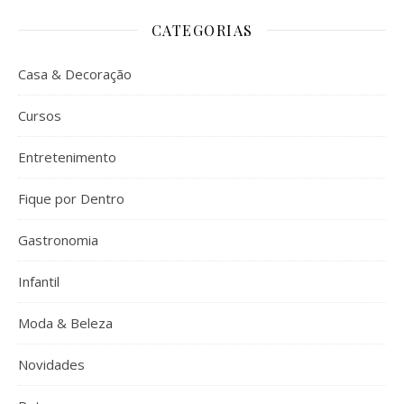
CATEGORIAS
Casa & Decoração
Cursos
Entretenimento
Fique por Dentro
Gastronomia
Infantil
Moda & Beleza
Novidades