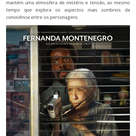
mantém uma atmosfera de mistério e tensão, ao mesmo
tempo que explora os aspectos mais sombrios da
convivência entre os personagens.