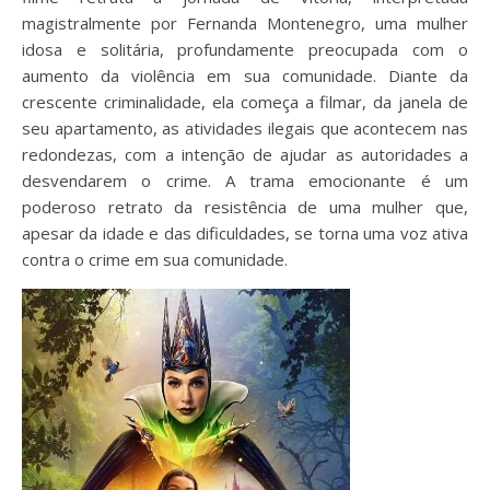
magistralmente por Fernanda Montenegro, uma mulher
idosa e solitária, profundamente preocupada com o
aumento da violência em sua comunidade. Diante da
crescente criminalidade, ela começa a filmar, da janela de
seu apartamento, as atividades ilegais que acontecem nas
redondezas, com a intenção de ajudar as autoridades a
desvendarem o crime. A trama emocionante é um
poderoso retrato da resistência de uma mulher que,
apesar da idade e das dificuldades, se torna uma voz ativa
contra o crime em sua comunidade.