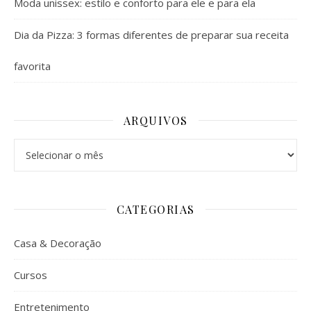
Moda unissex: estilo e conforto para ele e para ela
Dia da Pizza: 3 formas diferentes de preparar sua receita
favorita
ARQUIVOS
Arquivos
CATEGORIAS
Casa & Decoração
Cursos
Entretenimento