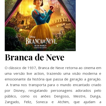
Branca de Neve
O clássico de 1937, Branca de Neve retorna ao cinema em
uma versão live action, trazendo uma visão moderna e
emocionante da história que passa de geração a geração.
A trama nos transporta para o mundo encantado criado
por Disney, resgatando personagens adorados pelo
público, como os anões Dengoso, Mestre, Dunga,
Zangado, Feliz, Soneca e Atchim, que ajudam a