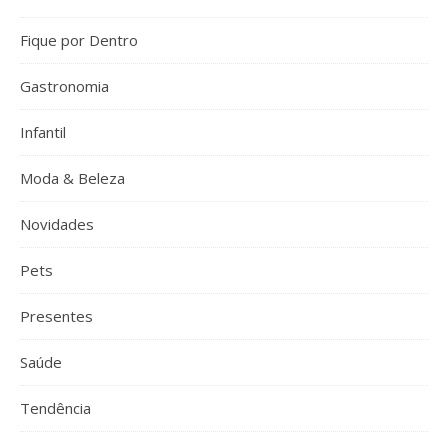
Fique por Dentro
Gastronomia
Infantil
Moda & Beleza
Novidades
Pets
Presentes
Saúde
Tendência