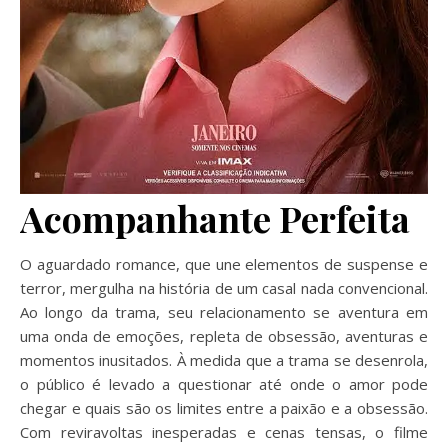
Acompanhante Perfeita
O aguardado romance, que une elementos de suspense e
terror, mergulha na história de um casal nada convencional.
Ao longo da trama, seu relacionamento se aventura em
uma onda de emoções, repleta de obsessão, aventuras e
momentos inusitados. À medida que a trama se desenrola,
o público é levado a questionar até onde o amor pode
chegar e quais são os limites entre a paixão e a obsessão.
Com reviravoltas inesperadas e cenas tensas, o filme