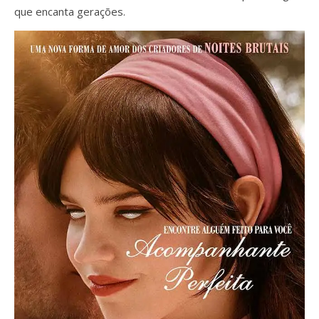
que encanta gerações.