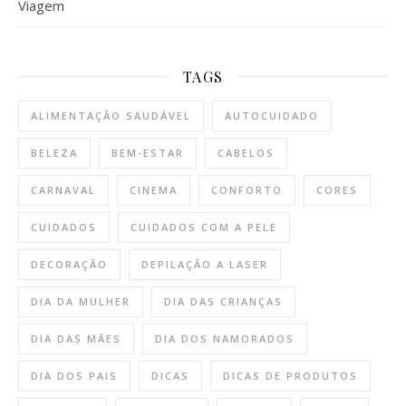
Viagem
TAGS
ALIMENTAÇÃO SAUDÁVEL
AUTOCUIDADO
BELEZA
BEM-ESTAR
CABELOS
CARNAVAL
CINEMA
CONFORTO
CORES
CUIDADOS
CUIDADOS COM A PELE
DECORAÇÃO
DEPILAÇÃO A LASER
DIA DA MULHER
DIA DAS CRIANÇAS
DIA DAS MÃES
DIA DOS NAMORADOS
DIA DOS PAIS
DICAS
DICAS DE PRODUTOS