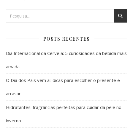
POSTS RECENTES
Dia Internacional da Cerveja: 5 curiosidades da bebida mais
amada
O Dia dos Pais vem aí: dicas para escolher o presente e
arrasar
Hidratantes: fragrâncias perfeitas para cuidar da pele no
inverno