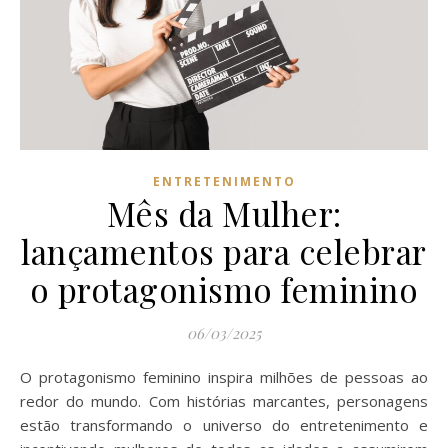
ENTRETENIMENTO
Mês da Mulher:
lançamentos para celebrar
o protagonismo feminino
06/03/2025
O protagonismo feminino inspira milhões de pessoas ao
redor do mundo. Com histórias marcantes, personagens
estão transformando o universo do entretenimento e