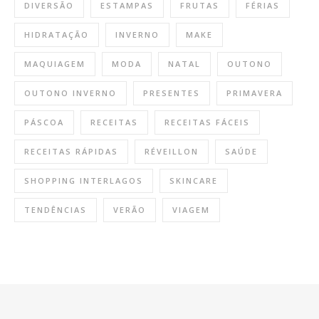
DIVERSÃO
ESTAMPAS
FRUTAS
FÉRIAS
HIDRATAÇÃO
INVERNO
MAKE
MAQUIAGEM
MODA
NATAL
OUTONO
OUTONO INVERNO
PRESENTES
PRIMAVERA
PÁSCOA
RECEITAS
RECEITAS FÁCEIS
RECEITAS RÁPIDAS
RÉVEILLON
SAÚDE
SHOPPING INTERLAGOS
SKINCARE
TENDÊNCIAS
VERÃO
VIAGEM