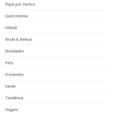
Fique por Dentro
Gastronomia
Infantil
Moda & Beleza
Novidades
Pets
Presentes
Saúde
Tendência
Viagem