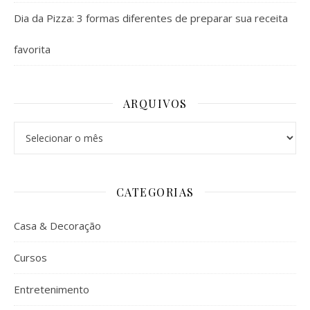
Dia da Pizza: 3 formas diferentes de preparar sua receita
favorita
ARQUIVOS
Arquivos
CATEGORIAS
Casa & Decoração
Cursos
Entretenimento