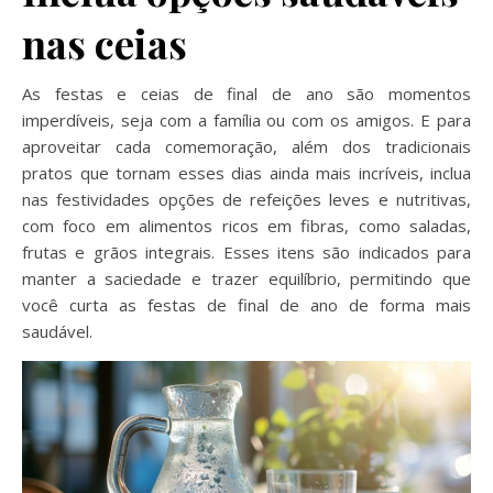
nas ceias
As festas e ceias de final de ano são momentos
imperdíveis, seja com a família ou com os amigos. E para
aproveitar cada comemoração, além dos tradicionais
pratos que tornam esses dias ainda mais incríveis, inclua
nas festividades opções de refeições leves e nutritivas,
com foco em alimentos ricos em fibras, como saladas,
frutas e grãos integrais. Esses itens são indicados para
manter a saciedade e trazer equilíbrio, permitindo que
você curta as festas de final de ano de forma mais
saudável.