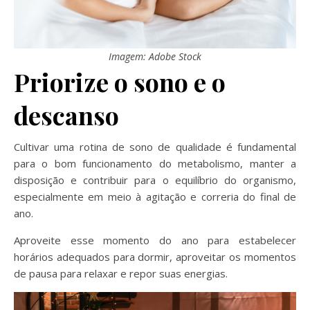
Imagem: Adobe Stock
Priorize o sono e o
descanso
Cultivar uma rotina de sono de qualidade é fundamental
para o bom funcionamento do metabolismo, manter a
disposição e contribuir para o equilíbrio do organismo,
especialmente em meio à agitação e correria do final de
ano.
Aproveite esse momento do ano para estabelecer
horários adequados para dormir, aproveitar os momentos
de pausa para relaxar e repor suas energias.