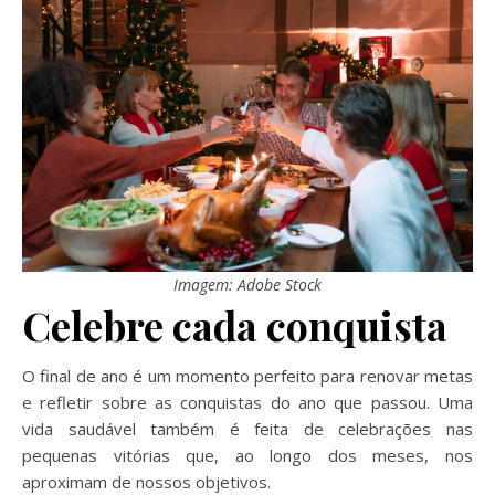
Imagem: Adobe Stock
Celebre cada conquista
O final de ano é um momento perfeito para renovar metas
e refletir sobre as conquistas do ano que passou. Uma
vida saudável também é feita de celebrações nas
pequenas vitórias que, ao longo dos meses, nos
aproximam de nossos objetivos.