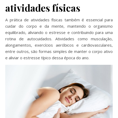
atividades físicas
A prática de atividades físicas também é essencial para
cuidar do corpo e da mente, mantendo o organismo
equilibrado, aliviando o estresse e contribuindo para uma
rotina de autocuidados. Atividades como musculação,
alongamentos, exercícios aeróbicos e cardiovasculares,
entre outros, são formas simples de manter o corpo ativo
e aliviar o estresse típico dessa época do ano.