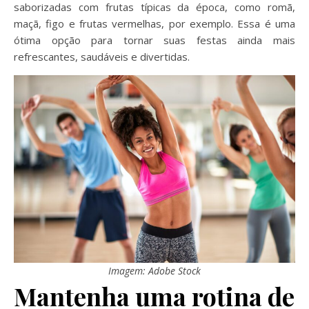
saborizadas com frutas típicas da época, como romã,
maçã, figo e frutas vermelhas, por exemplo. Essa é uma
ótima opção para tornar suas festas ainda mais
refrescantes, saudáveis e divertidas.
Imagem: Adobe Stock
Mantenha uma rotina de