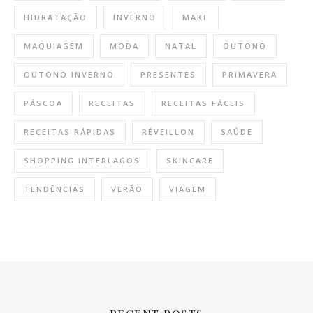
HIDRATAÇÃO
INVERNO
MAKE
MAQUIAGEM
MODA
NATAL
OUTONO
OUTONO INVERNO
PRESENTES
PRIMAVERA
PÁSCOA
RECEITAS
RECEITAS FÁCEIS
RECEITAS RÁPIDAS
RÉVEILLON
SAÚDE
SHOPPING INTERLAGOS
SKINCARE
TENDÊNCIAS
VERÃO
VIAGEM