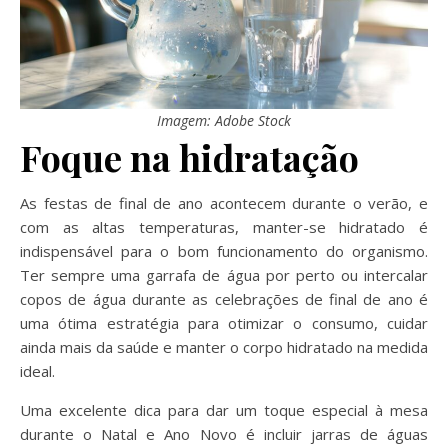
Imagem: Adobe Stock
Foque na hidratação
As festas de final de ano acontecem durante o verão, e
com as altas temperaturas, manter-se hidratado é
indispensável para o bom funcionamento do organismo.
Ter sempre uma garrafa de água por perto ou intercalar
copos de água durante as celebrações de final de ano é
uma ótima estratégia para otimizar o consumo, cuidar
ainda mais da saúde e manter o corpo hidratado na medida
ideal.
Uma excelente dica para dar um toque especial à mesa
durante o Natal e Ano Novo é incluir jarras de águas