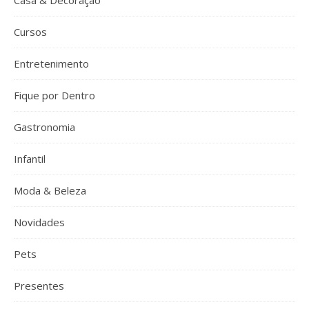
Casa & Decoração
Cursos
Entretenimento
Fique por Dentro
Gastronomia
Infantil
Moda & Beleza
Novidades
Pets
Presentes