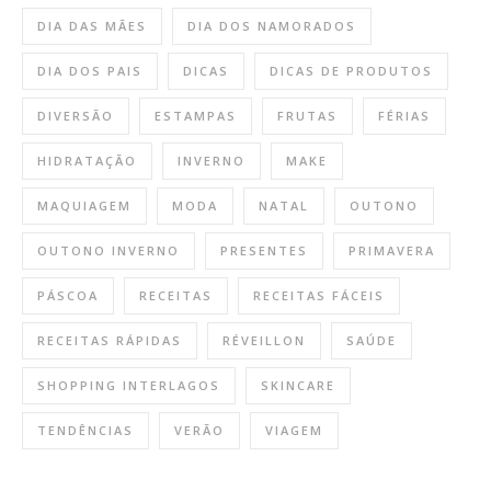
DIA DAS MÃES
DIA DOS NAMORADOS
DIA DOS PAIS
DICAS
DICAS DE PRODUTOS
DIVERSÃO
ESTAMPAS
FRUTAS
FÉRIAS
HIDRATAÇÃO
INVERNO
MAKE
MAQUIAGEM
MODA
NATAL
OUTONO
OUTONO INVERNO
PRESENTES
PRIMAVERA
PÁSCOA
RECEITAS
RECEITAS FÁCEIS
RECEITAS RÁPIDAS
RÉVEILLON
SAÚDE
SHOPPING INTERLAGOS
SKINCARE
TENDÊNCIAS
VERÃO
VIAGEM