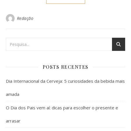
Redação
POSTS RECENTES
Dia Internacional da Cerveja: 5 curiosidades da bebida mais
amada
O Dia dos Pais vem aí: dicas para escolher o presente e
arrasar