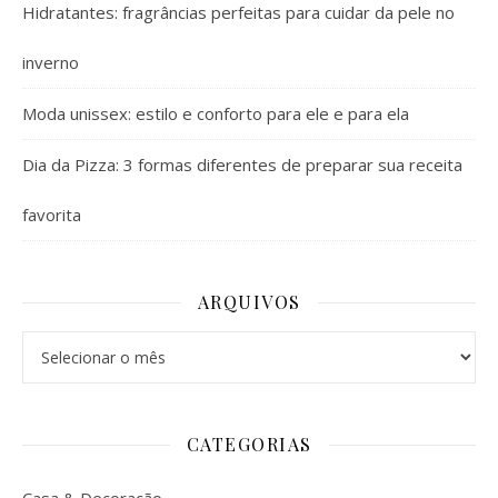
Hidratantes: fragrâncias perfeitas para cuidar da pele no
inverno
Moda unissex: estilo e conforto para ele e para ela
Dia da Pizza: 3 formas diferentes de preparar sua receita
favorita
ARQUIVOS
Arquivos
CATEGORIAS