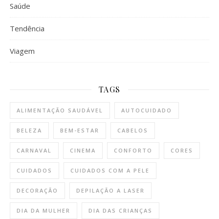
Saúde
Tendência
Viagem
TAGS
ALIMENTAÇÃO SAUDÁVEL
AUTOCUIDADO
BELEZA
BEM-ESTAR
CABELOS
CARNAVAL
CINEMA
CONFORTO
CORES
CUIDADOS
CUIDADOS COM A PELE
DECORAÇÃO
DEPILAÇÃO A LASER
DIA DA MULHER
DIA DAS CRIANÇAS