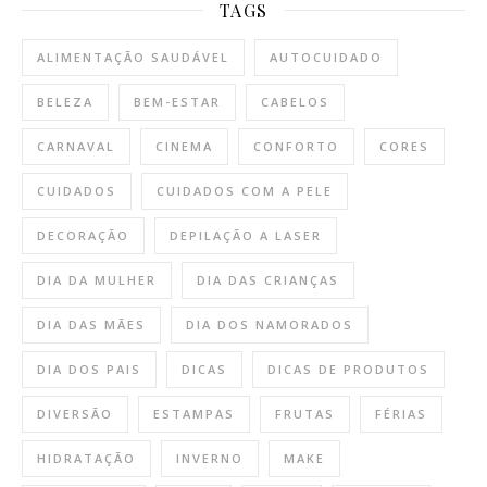
TAGS
ALIMENTAÇÃO SAUDÁVEL
AUTOCUIDADO
BELEZA
BEM-ESTAR
CABELOS
CARNAVAL
CINEMA
CONFORTO
CORES
CUIDADOS
CUIDADOS COM A PELE
DECORAÇÃO
DEPILAÇÃO A LASER
DIA DA MULHER
DIA DAS CRIANÇAS
DIA DAS MÃES
DIA DOS NAMORADOS
DIA DOS PAIS
DICAS
DICAS DE PRODUTOS
DIVERSÃO
ESTAMPAS
FRUTAS
FÉRIAS
HIDRATAÇÃO
INVERNO
MAKE