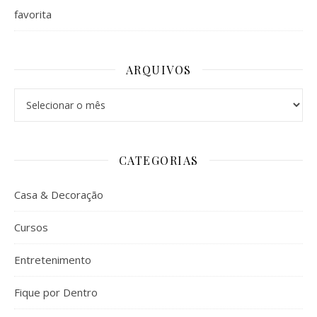
favorita
ARQUIVOS
Arquivos
CATEGORIAS
Casa & Decoração
Cursos
Entretenimento
Fique por Dentro