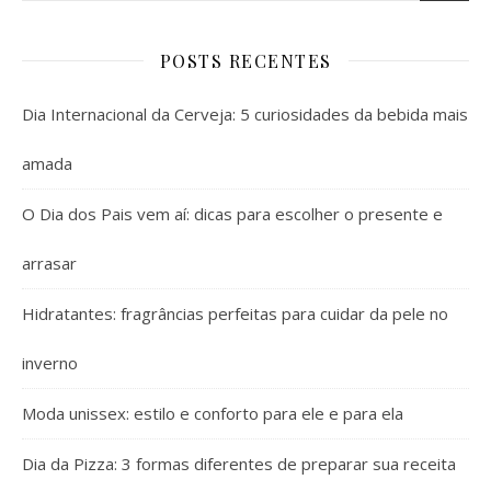
POSTS RECENTES
Dia Internacional da Cerveja: 5 curiosidades da bebida mais
amada
O Dia dos Pais vem aí: dicas para escolher o presente e
arrasar
Hidratantes: fragrâncias perfeitas para cuidar da pele no
inverno
Moda unissex: estilo e conforto para ele e para ela
Dia da Pizza: 3 formas diferentes de preparar sua receita