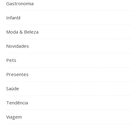
Gastronomia
Infantil
Moda & Beleza
Novidades
Pets
Presentes
Saúde
Tendência
Viagem