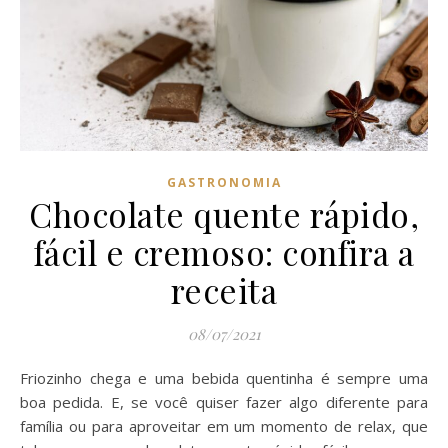
GASTRONOMIA
Chocolate quente rápido,
fácil e cremoso: confira a
receita
08/07/2021
Friozinho chega e uma bebida quentinha é sempre uma
boa pedida. E, se você quiser fazer algo diferente para
família ou para aproveitar em um momento de relax, que