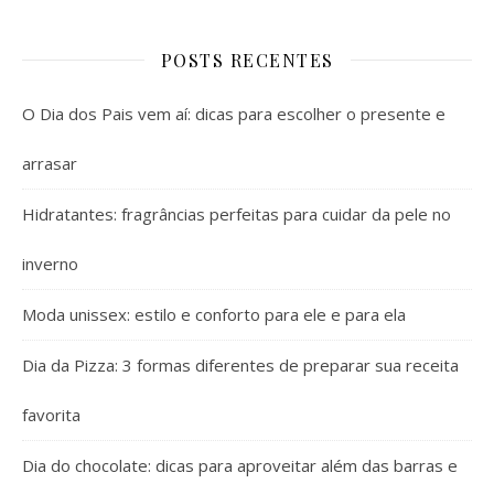
POSTS RECENTES
O Dia dos Pais vem aí: dicas para escolher o presente e
arrasar
Hidratantes: fragrâncias perfeitas para cuidar da pele no
inverno
Moda unissex: estilo e conforto para ele e para ela
Dia da Pizza: 3 formas diferentes de preparar sua receita
favorita
Dia do chocolate: dicas para aproveitar além das barras e