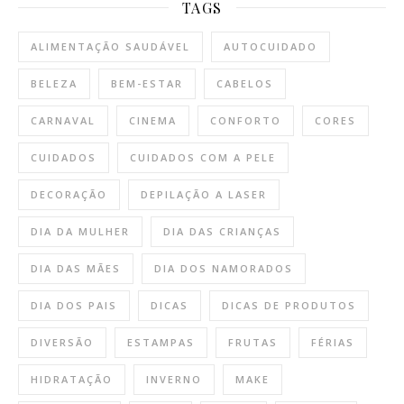
TAGS
ALIMENTAÇÃO SAUDÁVEL
AUTOCUIDADO
BELEZA
BEM-ESTAR
CABELOS
CARNAVAL
CINEMA
CONFORTO
CORES
CUIDADOS
CUIDADOS COM A PELE
DECORAÇÃO
DEPILAÇÃO A LASER
DIA DA MULHER
DIA DAS CRIANÇAS
DIA DAS MÃES
DIA DOS NAMORADOS
DIA DOS PAIS
DICAS
DICAS DE PRODUTOS
DIVERSÃO
ESTAMPAS
FRUTAS
FÉRIAS
HIDRATAÇÃO
INVERNO
MAKE