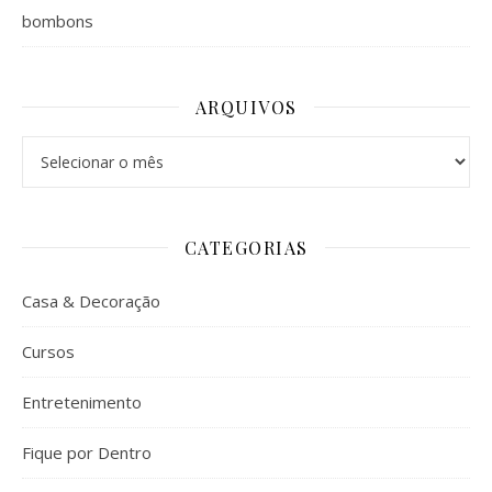
bombons
ARQUIVOS
Arquivos
CATEGORIAS
Casa & Decoração
Cursos
Entretenimento
Fique por Dentro