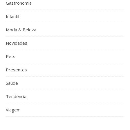
Gastronomia
Infantil
Moda & Beleza
Novidades
Pets
Presentes
Saúde
Tendência
Viagem