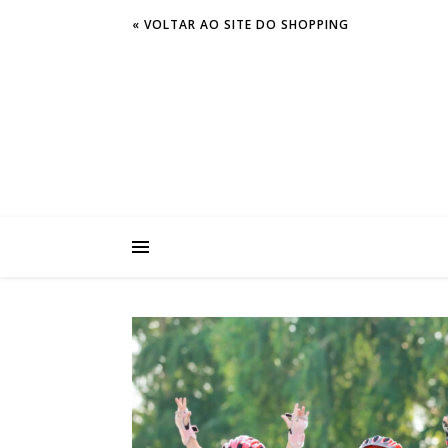
« VOLTAR AO SITE DO SHOPPING