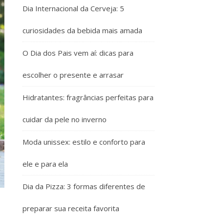
Dia Internacional da Cerveja: 5
curiosidades da bebida mais amada
O Dia dos Pais vem aí: dicas para
escolher o presente e arrasar
Hidratantes: fragrâncias perfeitas para
cuidar da pele no inverno
Moda unissex: estilo e conforto para
ele e para ela
Dia da Pizza: 3 formas diferentes de
preparar sua receita favorita