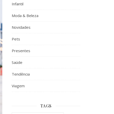
Infantil
Moda & Beleza
Novidades
Pets
Presentes
Saúde
Tendência
Viagem
TAGS