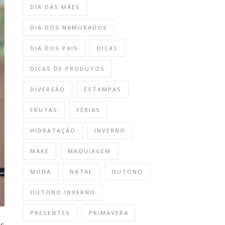
DIA DAS MÃES
DIA DOS NAMORADOS
DIA DOS PAIS
DICAS
DICAS DE PRODUTOS
DIVERSÃO
ESTAMPAS
FRUTAS
FÉRIAS
HIDRATAÇÃO
INVERNO
MAKE
MAQUIAGEM
MODA
NATAL
OUTONO
OUTONO INVERNO
PRESENTES
PRIMAVERA
is