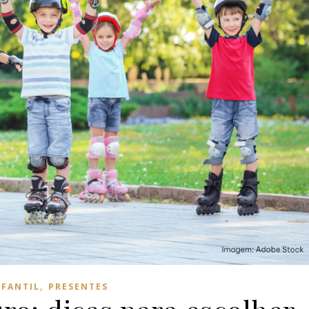
,
NFANTIL
PRESENTES