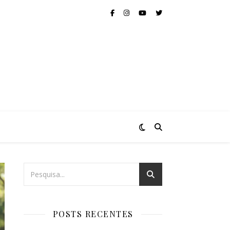
POSTS RECENTES