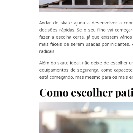
Andar de skate ajuda a desenvolver a coor
decisões rápidas. Se o seu filho vai começar
fazer a escolha certa, já que existem vário
mais fáceis de serem usadas por iniciantes,
radicais.
Além do skate ideal, não deixe de escolher u
equipamentos de segurança, como capacete, 
está começando, mas mesmo para os mais ex
Como escolher pat