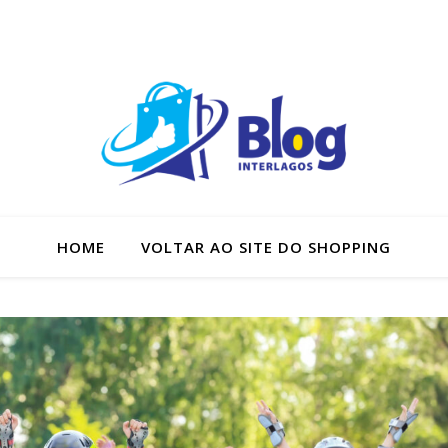
HOME
VOLTAR AO SITE DO SHOPPING