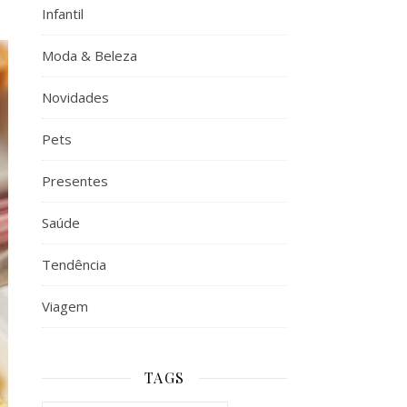
Infantil
Moda & Beleza
Novidades
Pets
Presentes
Saúde
Tendência
Viagem
TAGS