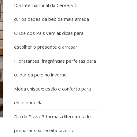
Dia Internacional da Cerveja: 5
curiosidades da bebida mais amada
O Dia dos Pais vem aí: dicas para
escolher o presente e arrasar
Hidratantes: fragrâncias perfeitas para
cuidar da pele no inverno
Moda unissex: estilo e conforto para
ele e para ela
Dia da Pizza: 3 formas diferentes de
preparar sua receita favorita