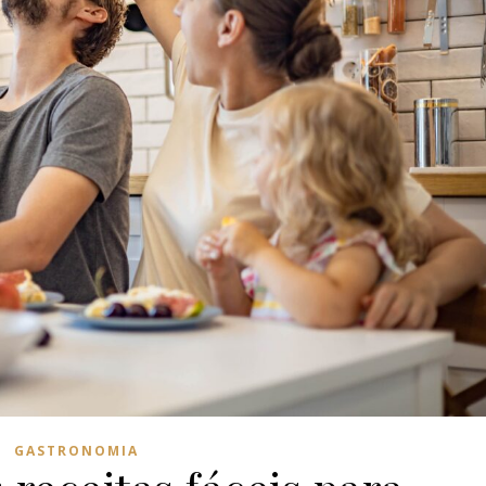
GASTRONOMIA