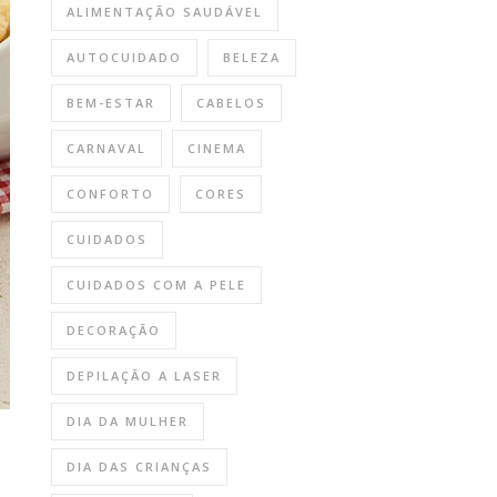
ALIMENTAÇÃO SAUDÁVEL
AUTOCUIDADO
BELEZA
BEM-ESTAR
CABELOS
CARNAVAL
CINEMA
CONFORTO
CORES
CUIDADOS
CUIDADOS COM A PELE
DECORAÇÃO
DEPILAÇÃO A LASER
DIA DA MULHER
DIA DAS CRIANÇAS