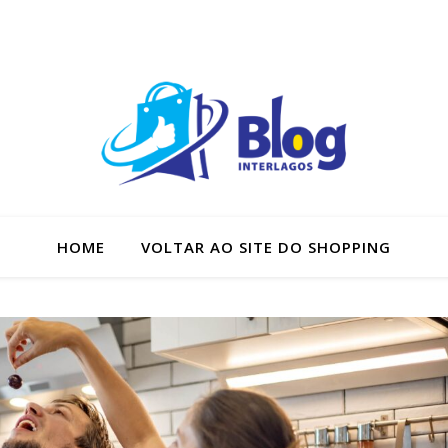
HOME
VOLTAR AO SITE DO SHOPPING