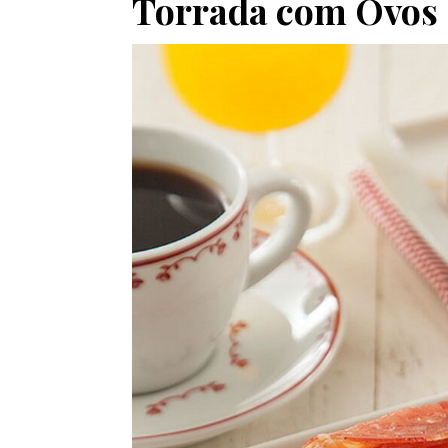
Torrada com Ovos