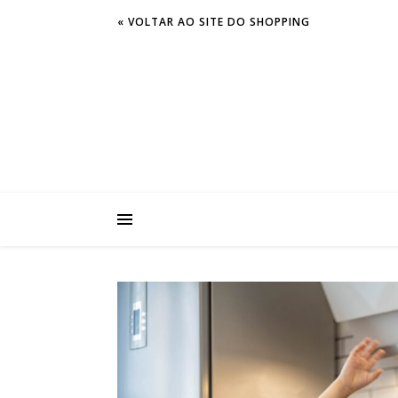
« VOLTAR AO SITE DO SHOPPING