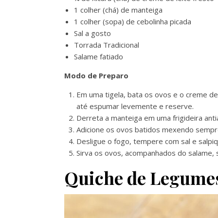
1 colher (chá) de manteiga
1 colher (sopa) de cebolinha picada
Sal a gosto
Torrada Tradicional
Salame fatiado
Modo de Preparo
Em uma tigela, bata os ovos e o creme de
até espumar levemente e reserve.
Derreta a manteiga em uma frigideira ant
Adicione os ovos batidos mexendo sempr
Desligue o fogo, tempere com sal e salpiq
Sirva os ovos, acompanhados do salame, 
Quiche de Legume