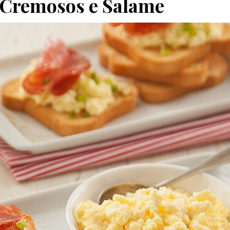
 Cremosos e Salame