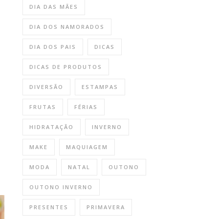
DIA DAS MÃES
DIA DOS NAMORADOS
DIA DOS PAIS
DICAS
DICAS DE PRODUTOS
DIVERSÃO
ESTAMPAS
FRUTAS
FÉRIAS
HIDRATAÇÃO
INVERNO
MAKE
MAQUIAGEM
MODA
NATAL
OUTONO
OUTONO INVERNO
PRESENTES
PRIMAVERA