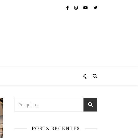
POSTS RECENTES