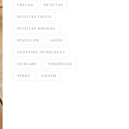
PÁSCOA
RECEITAS
RECEITAS FÁCEIS
RECEITAS RÁPIDAS
RÉVEILLON
SAÚDE
SHOPPING INTERLAGOS
SKINCARE
TENDÊNCIAS
VERÃO
VIAGEM