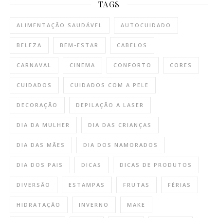
TAGS
ALIMENTAÇÃO SAUDÁVEL
AUTOCUIDADO
BELEZA
BEM-ESTAR
CABELOS
CARNAVAL
CINEMA
CONFORTO
CORES
CUIDADOS
CUIDADOS COM A PELE
DECORAÇÃO
DEPILAÇÃO A LASER
DIA DA MULHER
DIA DAS CRIANÇAS
DIA DAS MÃES
DIA DOS NAMORADOS
DIA DOS PAIS
DICAS
DICAS DE PRODUTOS
DIVERSÃO
ESTAMPAS
FRUTAS
FÉRIAS
HIDRATAÇÃO
INVERNO
MAKE