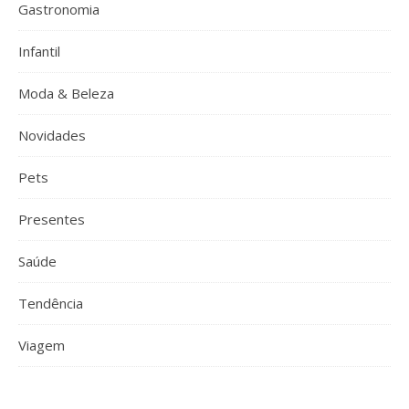
Gastronomia
Infantil
Moda & Beleza
Novidades
Pets
Presentes
Saúde
Tendência
Viagem