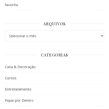
favorita
ARQUIVOS
Arquivos
CATEGORIAS
Casa & Decoração
Cursos
Entretenimento
Fique por Dentro