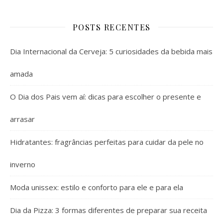
POSTS RECENTES
Dia Internacional da Cerveja: 5 curiosidades da bebida mais
amada
O Dia dos Pais vem aí: dicas para escolher o presente e
arrasar
Hidratantes: fragrâncias perfeitas para cuidar da pele no
inverno
Moda unissex: estilo e conforto para ele e para ela
Dia da Pizza: 3 formas diferentes de preparar sua receita