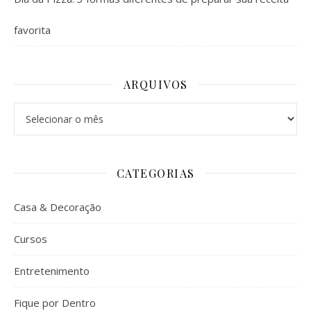
favorita
ARQUIVOS
Arquivos
CATEGORIAS
Casa & Decoração
Cursos
Entretenimento
Fique por Dentro