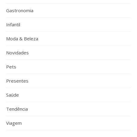
Gastronomia
Infantil
Moda & Beleza
Novidades
Pets
Presentes
Saúde
Tendência
Viagem