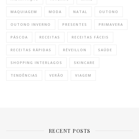
MAQUIAGEM
MODA
NATAL
OUTONO
OUTONO INVERNO
PRESENTES
PRIMAVERA
PÁSCOA
RECEITAS
RECEITAS FÁCEIS
RECEITAS RÁPIDAS
RÉVEILLON
SAÚDE
SHOPPING INTERLAGOS
SKINCARE
TENDÊNCIAS
VERÃO
VIAGEM
RECENT POSTS