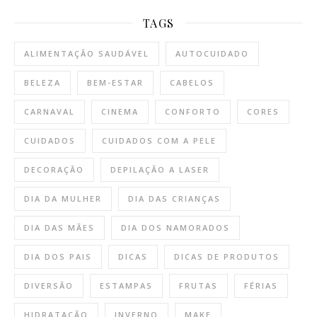
TAGS
ALIMENTAÇÃO SAUDÁVEL
AUTOCUIDADO
BELEZA
BEM-ESTAR
CABELOS
CARNAVAL
CINEMA
CONFORTO
CORES
CUIDADOS
CUIDADOS COM A PELE
DECORAÇÃO
DEPILAÇÃO A LASER
DIA DA MULHER
DIA DAS CRIANÇAS
DIA DAS MÃES
DIA DOS NAMORADOS
DIA DOS PAIS
DICAS
DICAS DE PRODUTOS
DIVERSÃO
ESTAMPAS
FRUTAS
FÉRIAS
HIDRATAÇÃO
INVERNO
MAKE