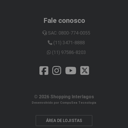
Fale conosco
SAC: 0800-774-0055
(11) 3471-8888
(11) 97586-8203
© 2026 Shopping Interlagos
Desenvolvido por CompuSea Tecnologia
ÁREA DE LOJISTAS