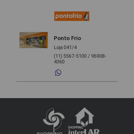
Ponto Frio
Loja 041/4
(11) 5567-5100 / 96908-
4360